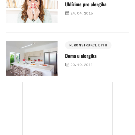
Uklízime pro alergika
24. 04. 2015
REKONSTRUKCE BYTU
Doma u alergika
20. 10. 2011