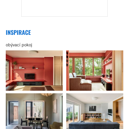
INSPIRACE
obývací pokoj