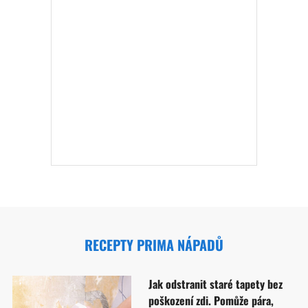
RECEPTY PRIMA NÁPADŮ
Jak odstranit staré tapety bez
poškození zdi. Pomůže pára,