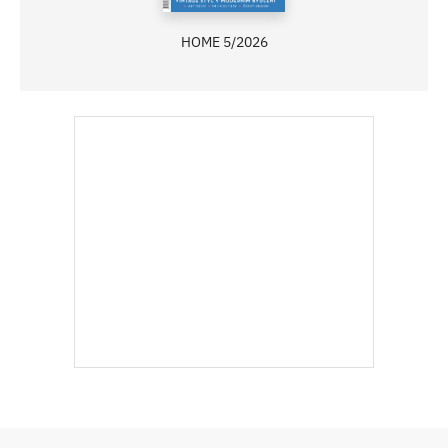
HOME 5/2026