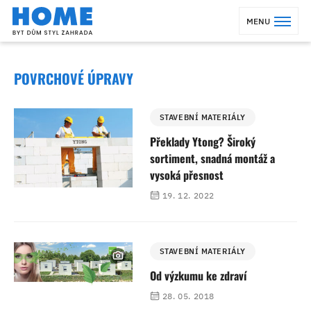
MENU
POVRCHOVÉ ÚPRAVY
STAVEBNÍ MATERIÁLY
Překlady Ytong? Široký
sortiment, snadná montáž a
vysoká přesnost
19. 12. 2022
STAVEBNÍ MATERIÁLY
Od výzkumu ke zdraví
28. 05. 2018