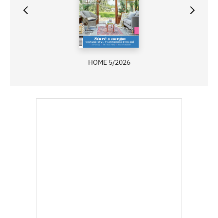
HOME 5/2026