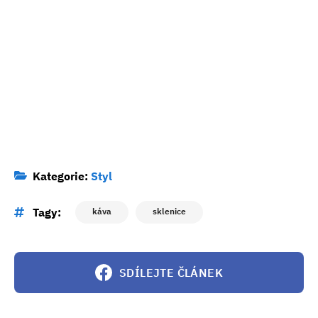
Kategorie:
Styl
Tagy:
káva
sklenice
SDÍLEJTE ČLÁNEK