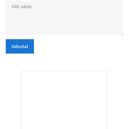
Odeslat