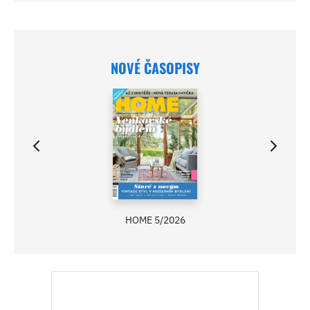
NOVÉ ČASOPISY
HOME 5/2026