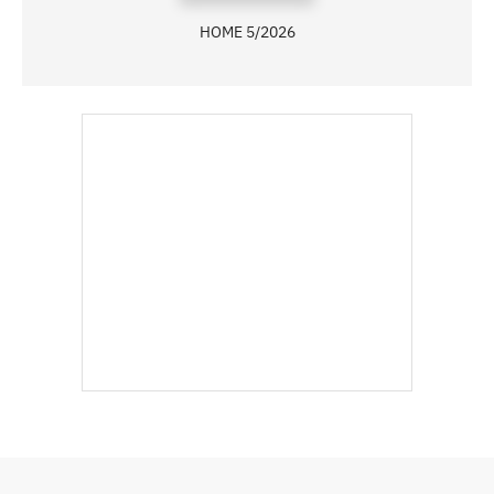
HOME 5/2026