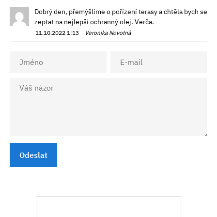
Dobrý den, přemýšlíme o pořízení terasy a chtěla bych se
zeptat na nejlepší ochranný olej. Verča.
11.10.2022 1:13
Veronika Novotná
Odeslat