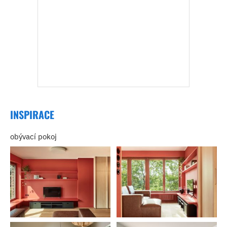
INSPIRACE
obývací pokoj