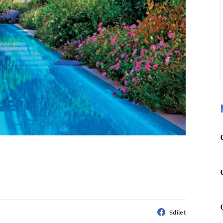
Sdílet