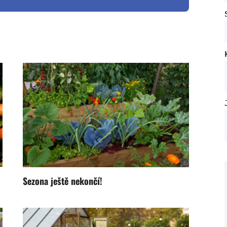
Sezona ještě nekončí!