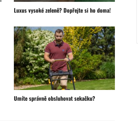
Luxus vysoké zeleně? Dopřejte si ho doma!
Umíte správně obsluhovat sekačku?