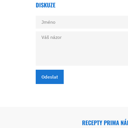
DISKUZE
Odeslat
RECEPTY PRIMA N