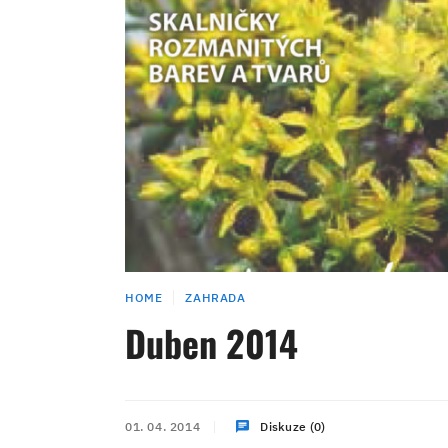
HOME
ZAHRADA
Duben 2014
01. 04. 2014
Diskuze (0)