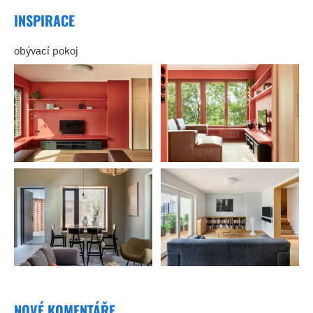
INSPIRACE
obývací pokoj
NOVÉ KOMENTÁŘE