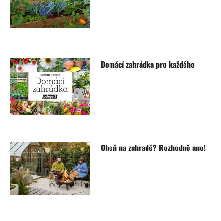
Domácí zahrádka pro každého
Oheň na zahradě? Rozhodně ano!