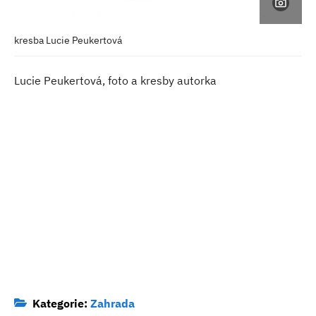
kresba Lucie Peukertová
Lucie Peukertová, foto a kresby autorka
Kategorie:
Zahrada