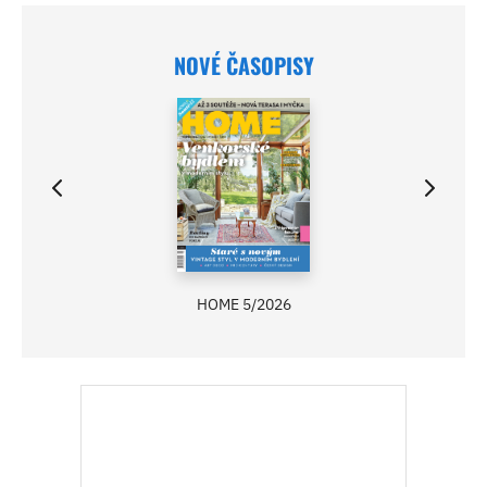
NOVÉ ČASOPISY
HOME 5/2026