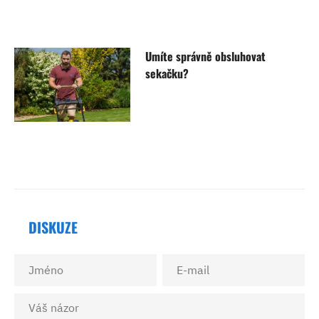
Umíte správně obsluhovat
sekačku?
DISKUZE