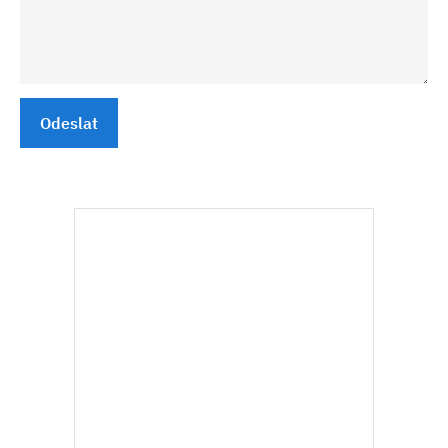
Odeslat