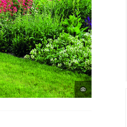
V ZAHRADĚ 2/2026