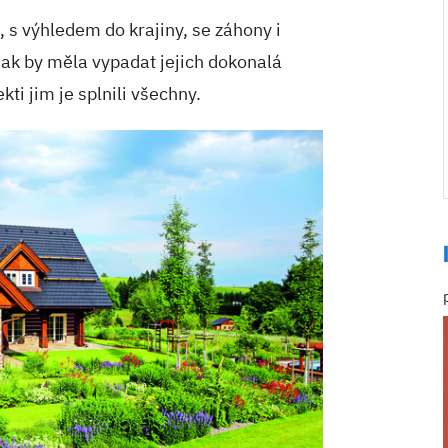
, s výhledem do krajiny, se záhony i
ak by měla vypadat jejich dokonalá
ti jim je splnili všechny.