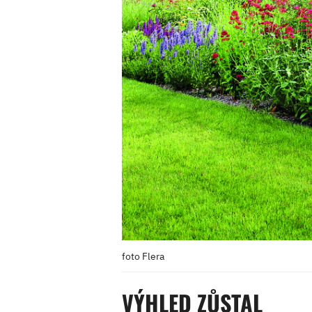
foto Flera
VÝHLED ZŮSTAL