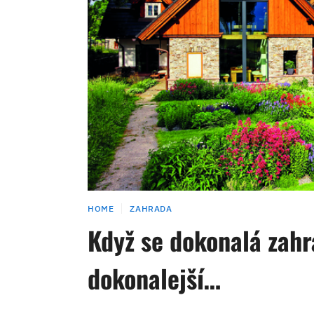
HOME
ZAHRADA
Když se dokonalá zahr
dokonalejší…