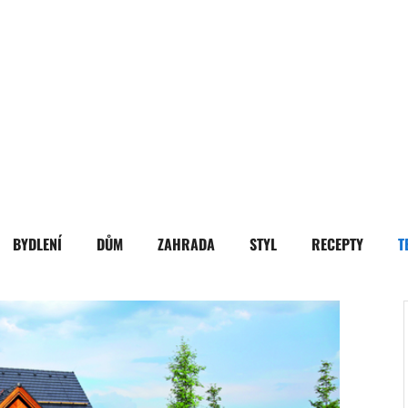
BYDLENÍ
DŮM
ZAHRADA
STYL
RECEPTY
T