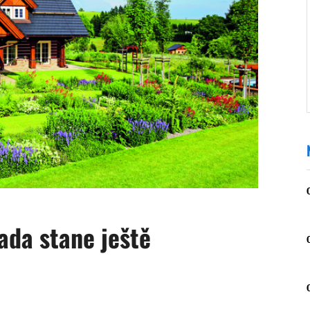
ada stane ještě