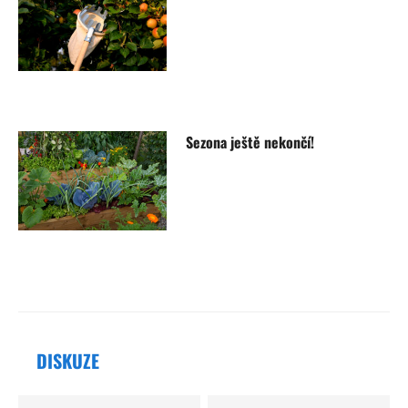
Sezona ještě nekončí!
DISKUZE