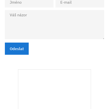
Odeslat