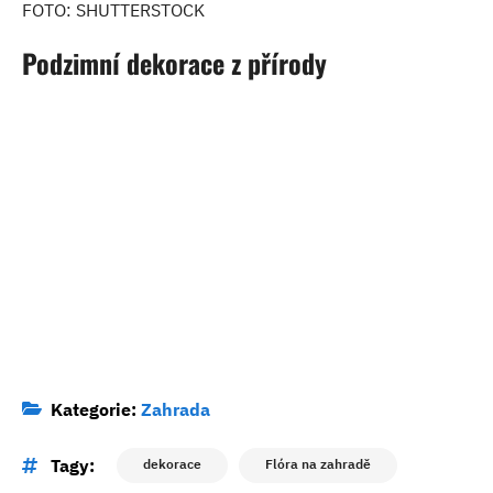
FOTO: SHUTTERSTOCK
Podzimní dekorace z přírody
Kategorie:
Zahrada
Tagy:
dekorace
Flóra na zahradě