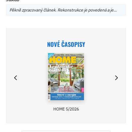
Pěkně zpracovaný článek. Rekonstrukce je povedená a je…
NOVÉ ČASOPISY
HOME 5/2026