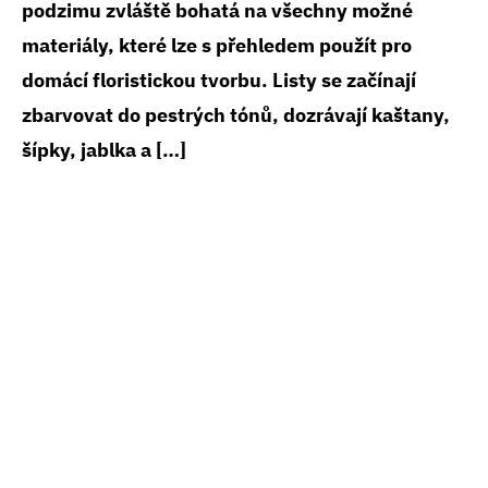
podzimu zvláště bohatá na všechny možné
materiály, které lze s přehledem použít pro
domácí floristickou tvorbu. Listy se začínají
zbarvovat do pestrých tónů, dozrávají kaštany,
šípky, jablka a […]