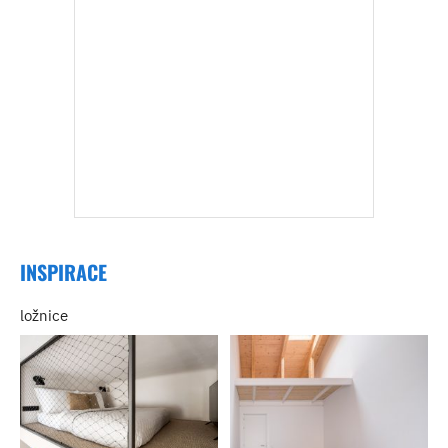
INSPIRACE
ložnice