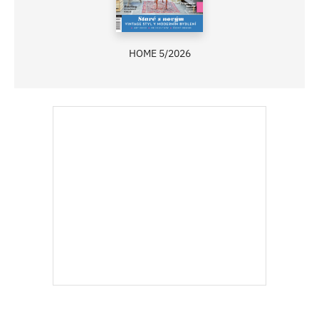
HOME 5/2026