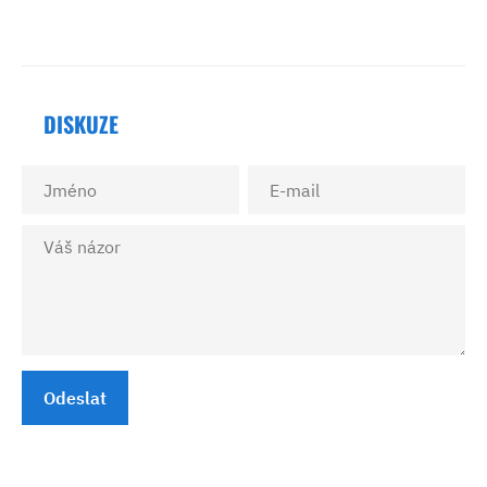
DISKUZE
Odeslat