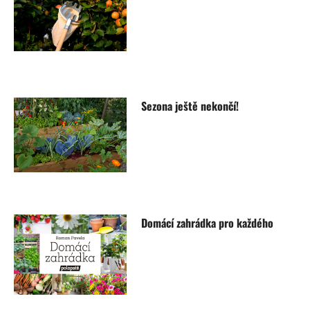
Sezona ještě nekončí!
Domácí zahrádka pro každého