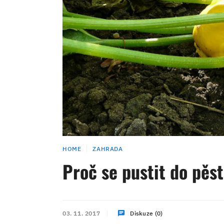
HOME
ZAHRADA
Proč se pustit do pěst
03. 11. 2017
Diskuze (0)