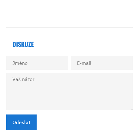
DISKUZE
Odeslat