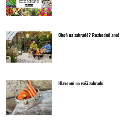
Oheň na zahradě? Rozhodně ano!
Hlavouni na vaši zahradu