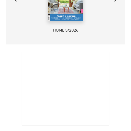
HOME 5/2026