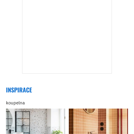
INSPIRACE
koupelna