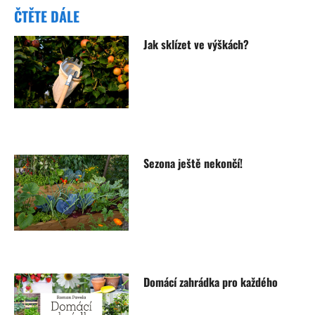
ČTĚTE DÁLE
Jak sklízet ve výškách?
Sezona ještě nekončí!
Domácí zahrádka pro každého