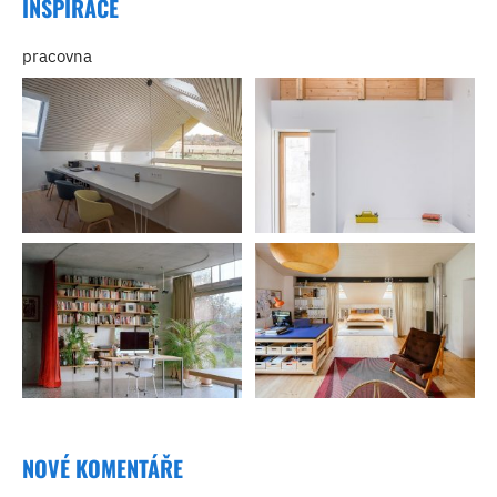
INSPIRACE
pracovna
NOVÉ KOMENTÁŘE