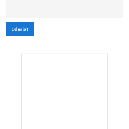
Odeslat