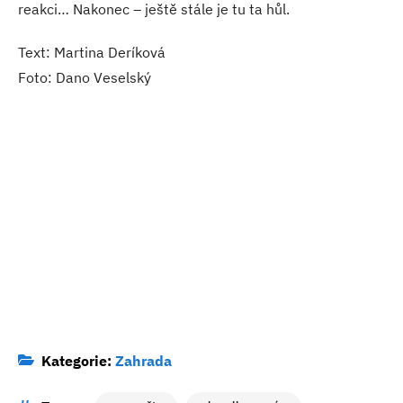
reakci… Nakonec – ještě stále je tu ta hůl.
Text: Martina Deríková
Foto: Dano Veselský
Kategorie:
Zahrada