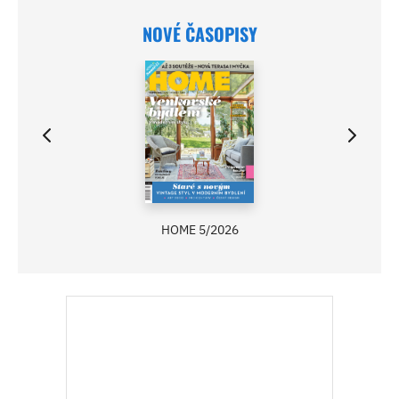
NOVÉ ČASOPISY
HOME 5/2026