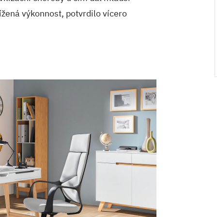
nížená výkonnost, potvrdilo vícero