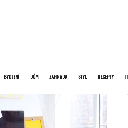
BYDLENÍ
DŮM
ZAHRADA
STYL
RECEPTY
T