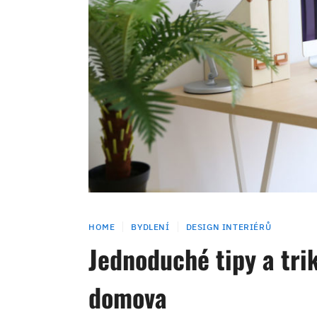
HOME
BYDLENÍ
DESIGN INTERIÉRŮ
Jednoduché tipy a trik
domova