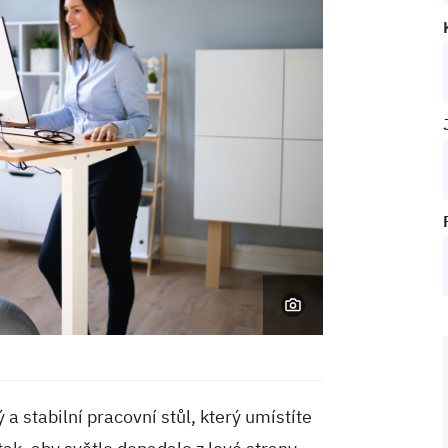
 stabilní pracovní stůl, který umístíte