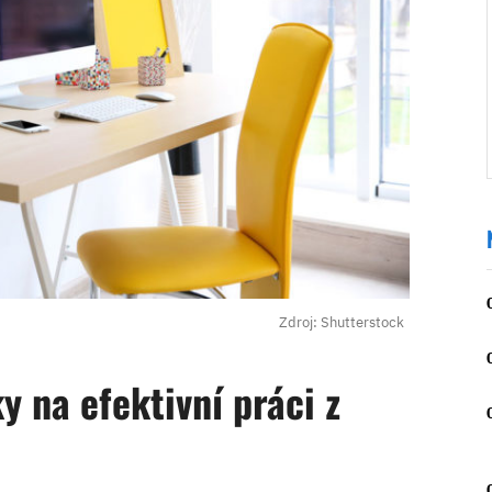
Zdroj: Shutterstock
y na efektivní práci z