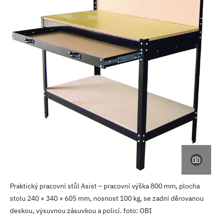
Praktický pracovní stůl Asist – pracovní výška 800 mm, plocha
stolu 240 × 340 × 605 mm, nosnost 100 kg, se zadní děrovanou
deskou, výsuvnou zásuvkou a policí. foto: OBI