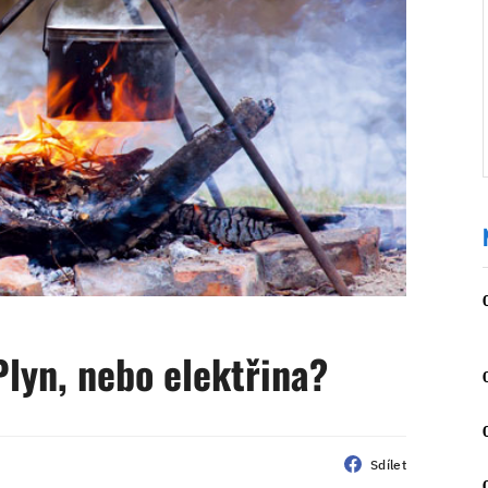
lyn, nebo elektřina?
Sdílet