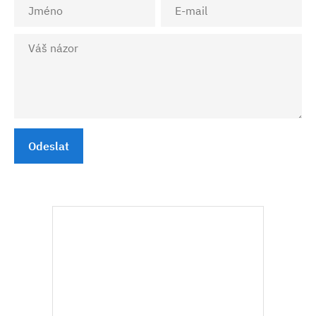
Odeslat