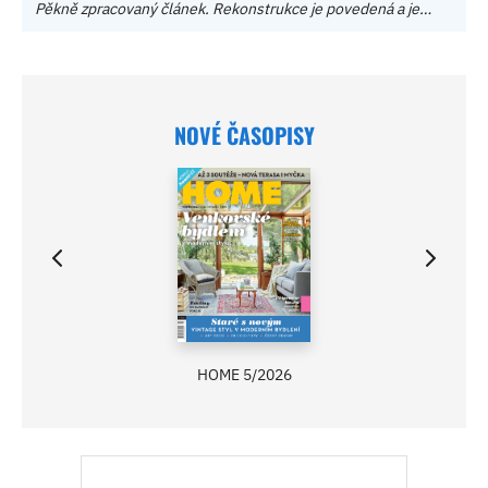
Pěkně zpracovaný článek. Rekonstrukce je povedená a je…
NOVÉ ČASOPISY
HOME 5/2026