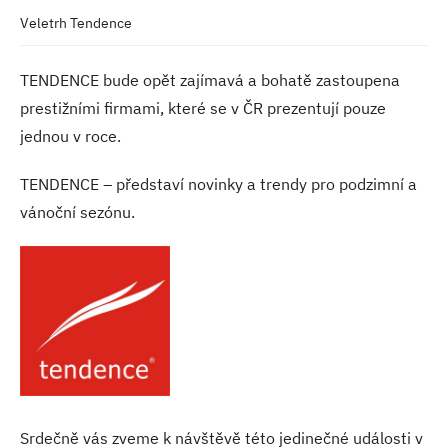
Veletrh Tendence
TENDENCE bude opět zajímavá a bohatě zastoupena
prestižními firmami, které se v ČR prezentují pouze
jednou v roce.
TENDENCE – představí novinky a trendy pro podzimní a
vánoční sezónu.
Srdečně vás zveme k návštěvě této jedinečné události v