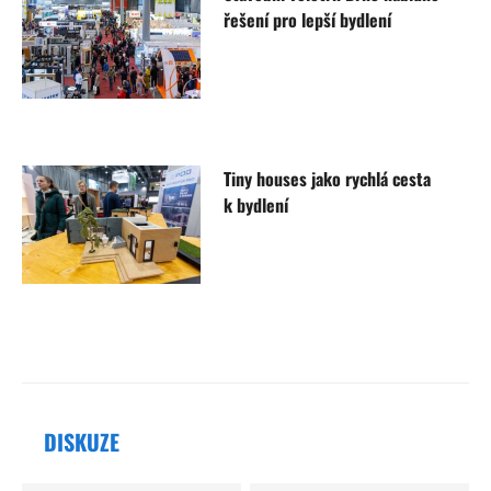
řešení pro lepší bydlení
Tiny houses jako rychlá cesta
k bydlení
DISKUZE