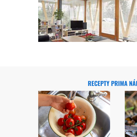
RECEPTY PRIMA N