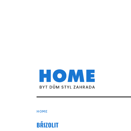
HOME
BŘIZOLIT