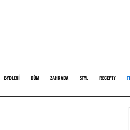
BYDLENÍ
DŮM
ZAHRADA
STYL
RECEPTY
T