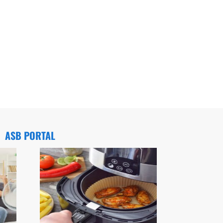
ASB PORTAL