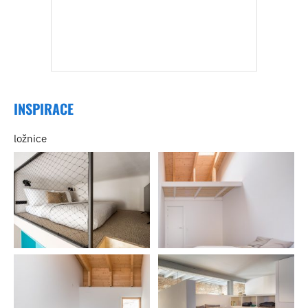
INSPIRACE
ložnice