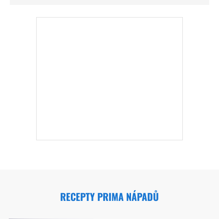
RECEPTY PRIMA NÁPADŮ