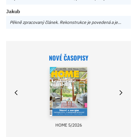
Jakub
Pěkně zpracovaný článek. Rekonstrukce je povedená a je…
NOVÉ ČASOPISY
HOME 5/2026