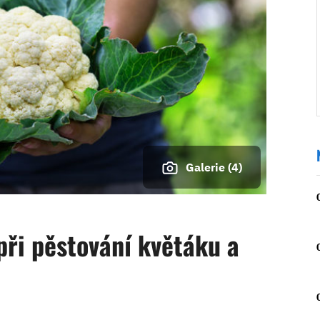
Galerie (4)
při pěstování květáku a