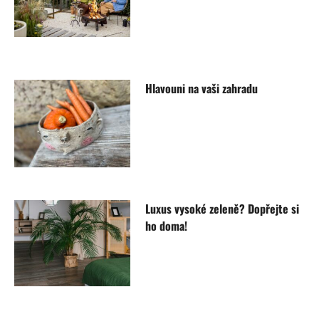
Hlavouni na vaši zahradu
Luxus vysoké zeleně? Dopřejte si
ho doma!