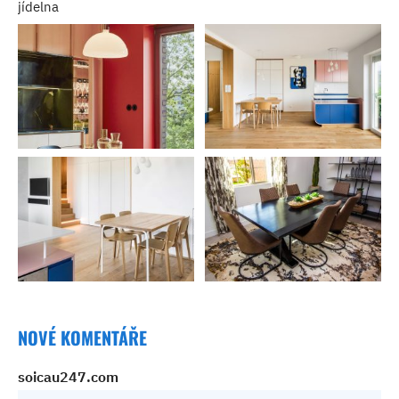
jídelna
NOVÉ KOMENTÁŘE
soicau247.com