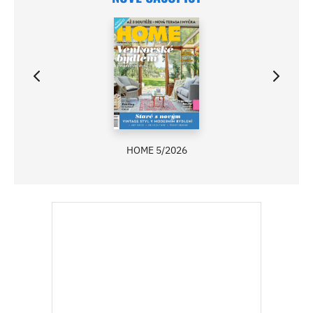
HOME 5/2026