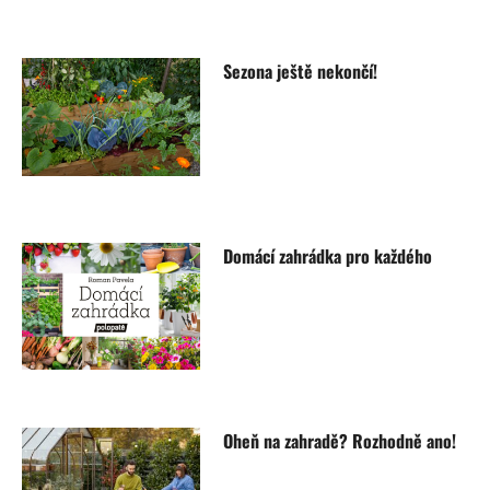
Sezona ještě nekončí!
Domácí zahrádka pro každého
Oheň na zahradě? Rozhodně ano!