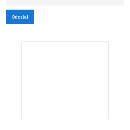
Odeslat