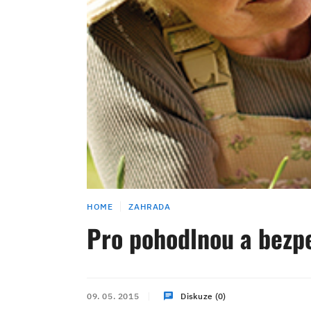
HOME
ZAHRADA
Pro pohodlnou a bezp
09. 05. 2015
Diskuze (0)