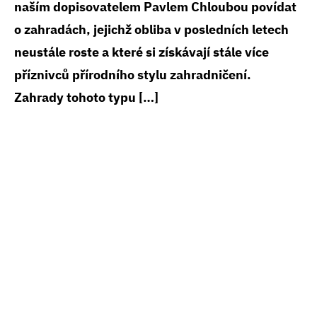
naším dopisovatelem Pavlem Chloubou povídat
o zahradách, jejichž obliba v posledních letech
neustále roste a které si získávají stále více
příznivců přírodního stylu zahradničení.
Zahrady tohoto typu […]