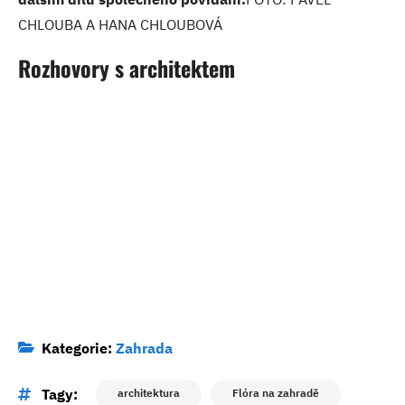
CHLOUBA A HANA CHLOUBOVÁ
Rozhovory s architektem
Kategorie:
Zahrada
Tagy:
architektura
Flóra na zahradě