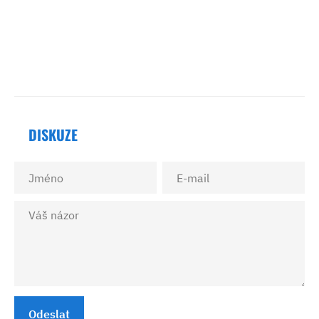
DISKUZE
Odeslat