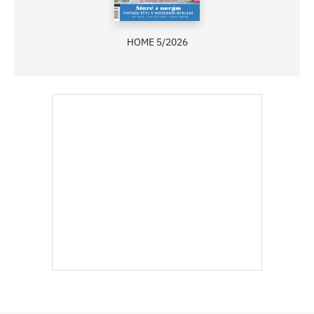
HOME 5/2026