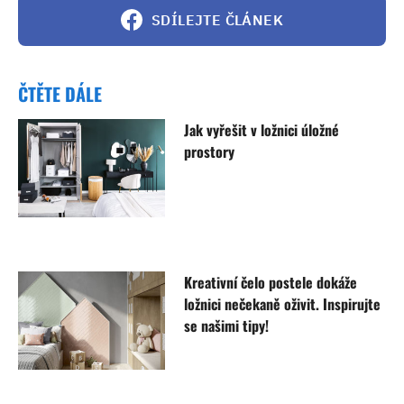
SDÍLEJTE ČLÁNEK
ČTĚTE DÁLE
Jak vyřešit v ložnici úložné
prostory
Kreativní čelo postele dokáže
ložnici nečekaně oživit. Inspirujte
se našimi tipy!