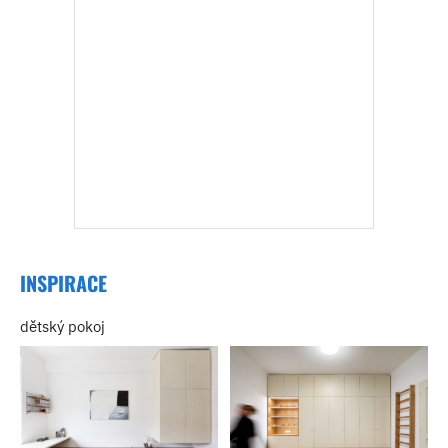
INSPIRACE
dětský pokoj