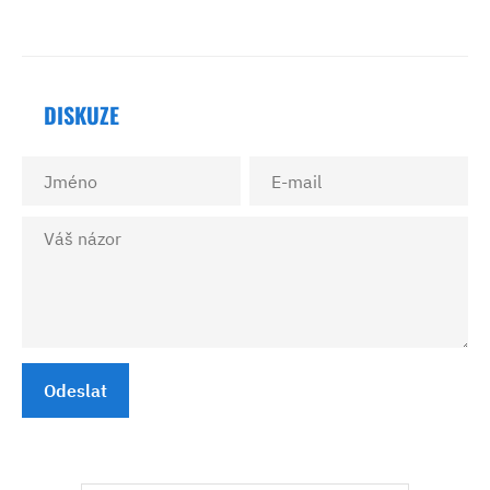
DISKUZE
Odeslat