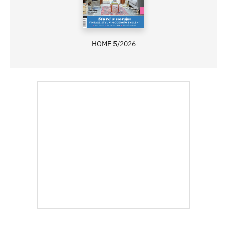
HOME 5/2026