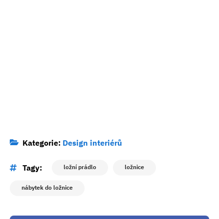
Kategorie:
Design interiérů
Tagy:
ložní prádlo
ložnice
nábytek do ložnice