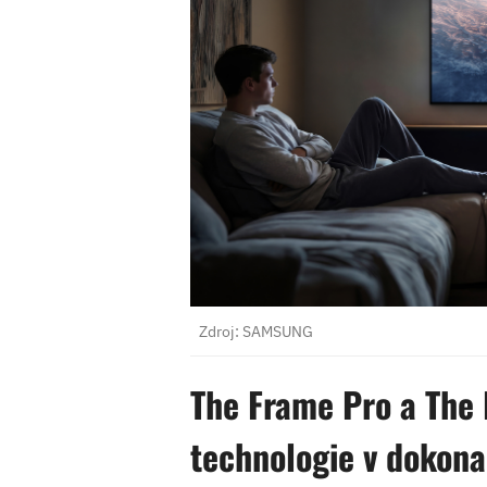
Zdroj: SAMSUNG
The Frame Pro a The
technologie v dokona