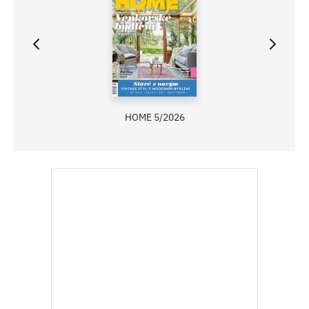
HOME 5/2026