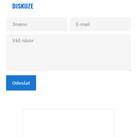
DISKUZE
Odeslat