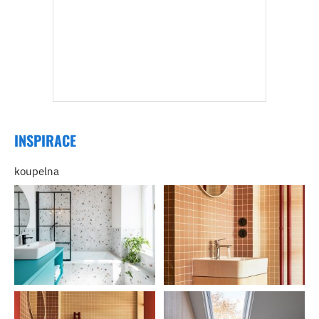
INSPIRACE
koupelna