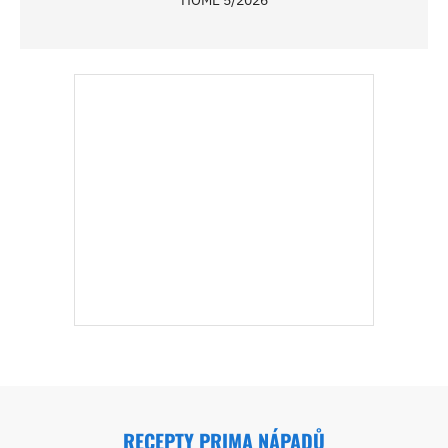
RECEPTY PRIMA NÁPADŮ