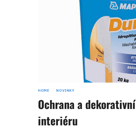
HOME
NOVINKY
Ochrana a dekorativní
interiéru