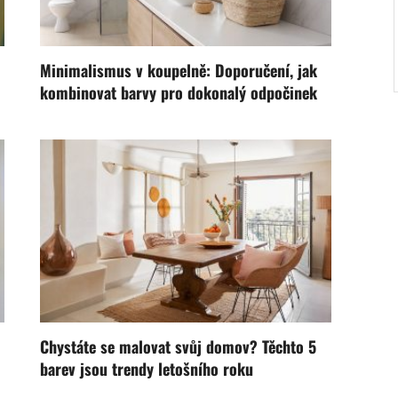
Minimalismus v koupelně: Doporučení, jak
kombinovat barvy pro dokonalý odpočinek
Chystáte se malovat svůj domov? Těchto 5
barev jsou trendy letošního roku