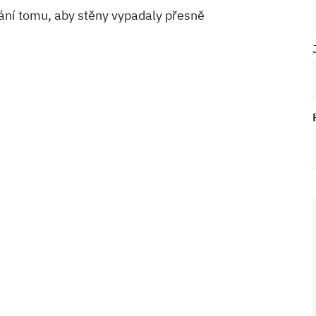
rání tomu, aby stěny vypadaly přesně