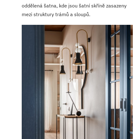
oddělená šatna, kde jsou šatní skříně zasazeny
mezi struktury trámů a sloupů.