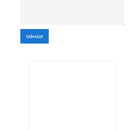
Odeslat