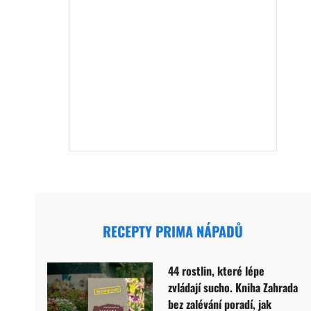
RECEPTY PRIMA NÁPADŮ
44 rostlin, které lépe
zvládají sucho. Kniha Zahrada
bez zalévání poradí, jak