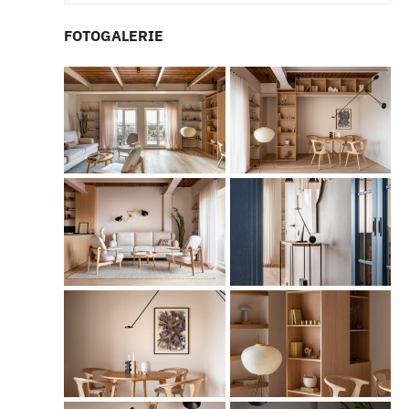
FOTOGALERIE