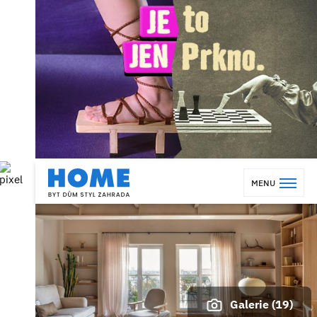
MENU
Galerie (19)