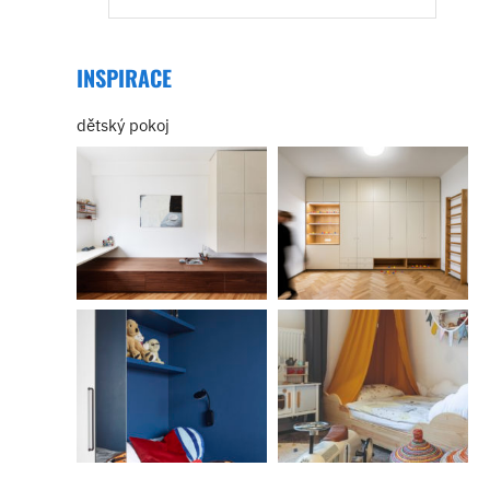
INSPIRACE
dětský pokoj