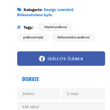
Kategorie:
Design interiérů
Rekonstrukce bytu
Tagy:
Obytné podkroví
podkrovní byty
Rekonstrukce podkroví
SDÍLEJTE ČLÁNEK
DISKUZE