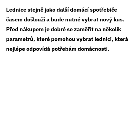
Lednice stejně jako další domácí spotřebiče
časem došlouží a bude nutné vybrat nový kus.
Před nákupem je dobré se zaměřit na několik
parametrů, které pomohou vybrat lednici, která
nejlépe odpovídá potřebám domácnosti.