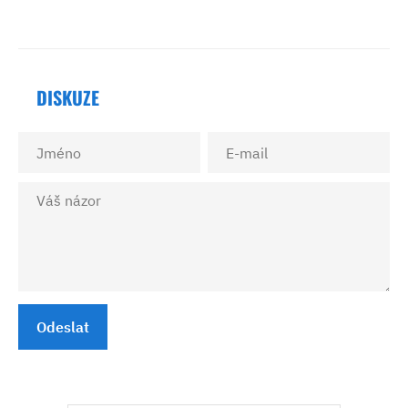
DISKUZE
Odeslat