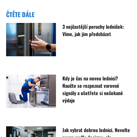
ČTĚTE DÁLE
3 nejčastější poruchy ledniček:
Víme, jak jim předcházet
Kdy je čas na novou lednici?
Naučte se rozpoznat varovné
signály a ušetřete si nečekané
výdaje
Jak vybrat dobrou lednici. Nevolte