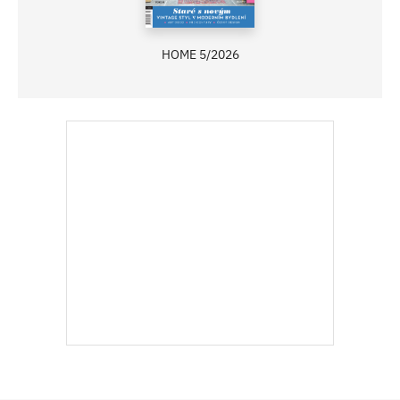
HOME 5/2026