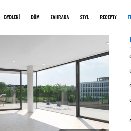
BYDLENÍ
DŮM
ZAHRADA
STYL
RECEPTY
T