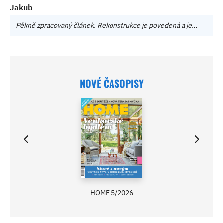
Jakub
Pěkně zpracovaný článek. Rekonstrukce je povedená a je…
NOVÉ ČASOPISY
HOME 5/2026