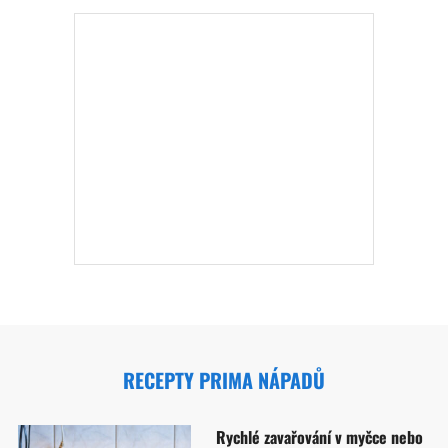
RECEPTY PRIMA NÁPADŮ
Rychlé zavařování v myčce nebo