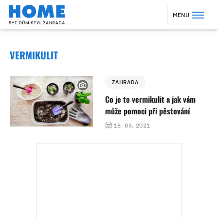
MENU
VERMIKULIT
ZAHRADA
Co je to vermikulit a jak vám
může pomoci při pěstování
18. 03. 2021