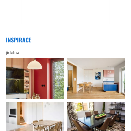
INSPIRACE
jídelna