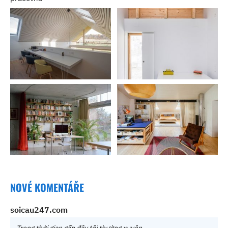
NOVÉ KOMENTÁŘE
soicau247.com