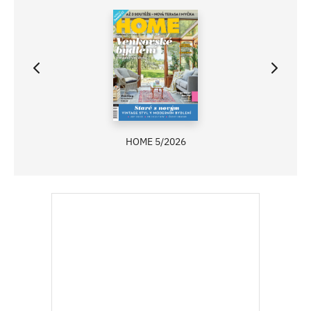
HOME 5/2026