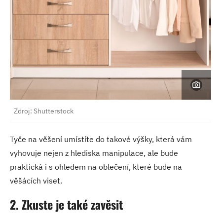
Zdroj: Shutterstock
Tyče na věšení umístíte do takové výšky, která vám
vyhovuje nejen z hlediska manipulace, ale bude
praktická i s ohledem na oblečení, které bude na
věšácích viset.
2. Zkuste je také zavěsit