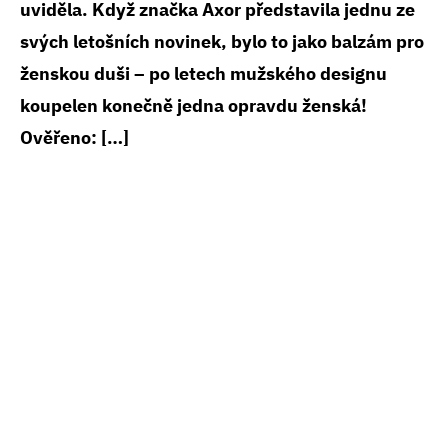
uviděla. Když značka Axor představila jednu ze
svých letošních novinek, bylo to jako balzám pro
ženskou duši – po letech mužského designu
koupelen konečně jedna opravdu ženská!
Ověřeno: […]