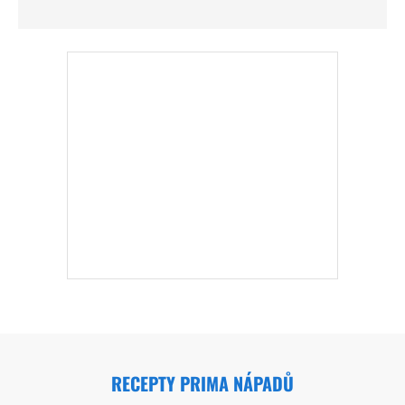
RECEPTY PRIMA NÁPADŮ