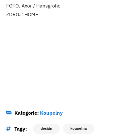
FOTO: Axor / Hansgrohe
ZDROJ: HOME
Kategorie:
Koupelny
Tagy:
design
koupelna