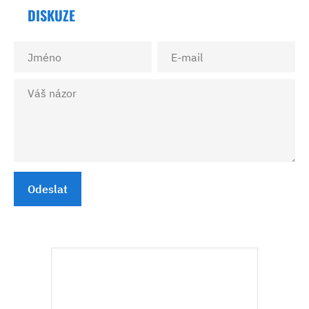
DISKUZE
Odeslat