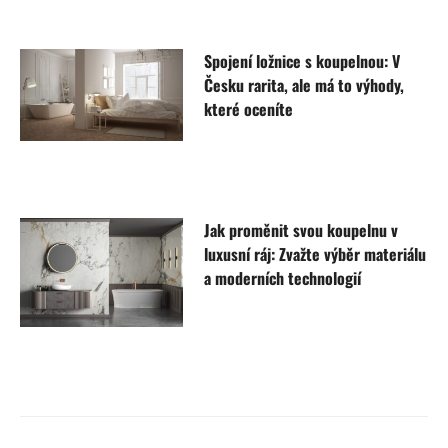
Spojení ložnice s koupelnou: V
Česku rarita, ale má to výhody,
které oceníte
Jak proměnit svou koupelnu v
luxusní ráj: Zvažte výběr materiálu
a moderních technologií