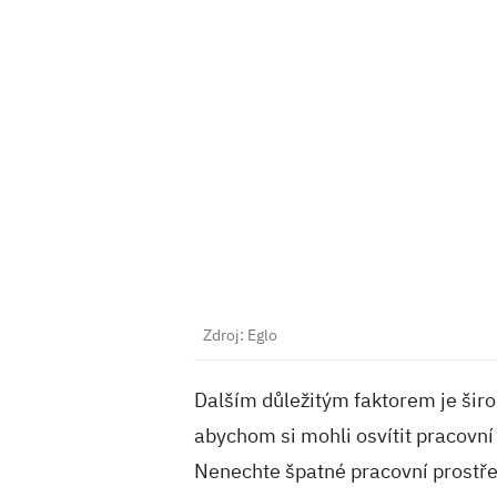
Zdroj: Eglo
Dalším důležitým faktorem je širo
abychom si mohli osvítit pracovní
Nenechte špatné pracovní prostřed