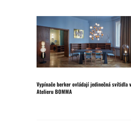
Vypínače berker ovládají jedinečná svítidla 
Atelieru BOMMA