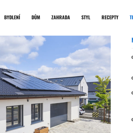
BYDLENÍ
DŮM
ZAHRADA
STYL
RECEPTY
T