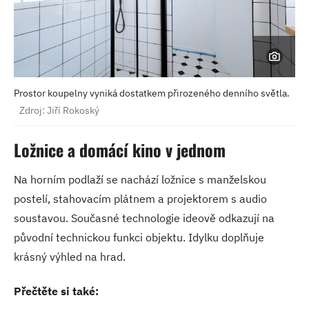
Prostor koupelny vyniká dostatkem přirozeného denního světla.
Zdroj: Jiří Rokoský
Ložnice a domácí kino v jednom
Na horním podlaží se nachází ložnice s manželskou
postelí, stahovacím plátnem a projektorem s audio
soustavou. Současné technologie ideově odkazují na
původní technickou funkci objektu. Idylku doplňuje
krásný výhled na hrad.
Přečtěte si také: