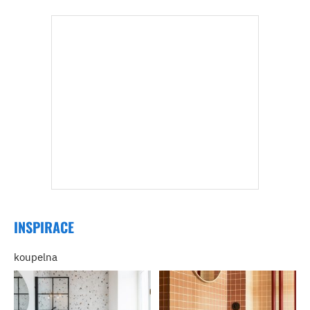
INSPIRACE
koupelna