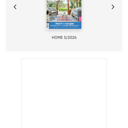
HOME 5/2026