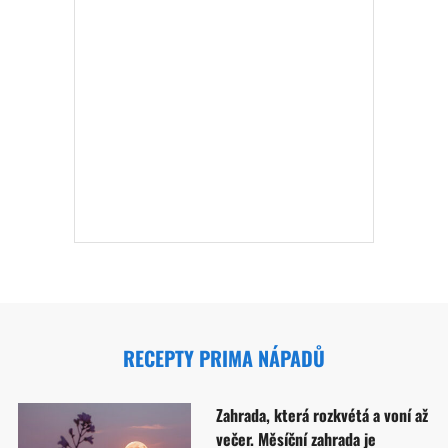
RECEPTY PRIMA NÁPADŮ
Zahrada, která rozkvétá a voní až
večer. Měsíční zahrada je