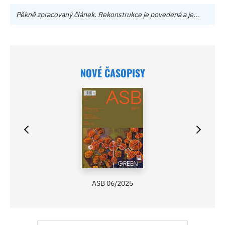
Pěkně zpracovaný článek. Rekonstrukce je povedená a je…
NOVÉ ČASOPISY
ASB 06/2025