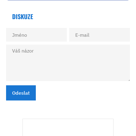
DISKUZE
Odeslat