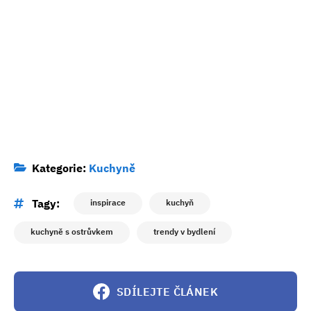
Kategorie:
Kuchyně
Tagy:
inspirace
kuchyň
kuchyně s ostrůvkem
trendy v bydlení
SDÍLEJTE ČLÁNEK