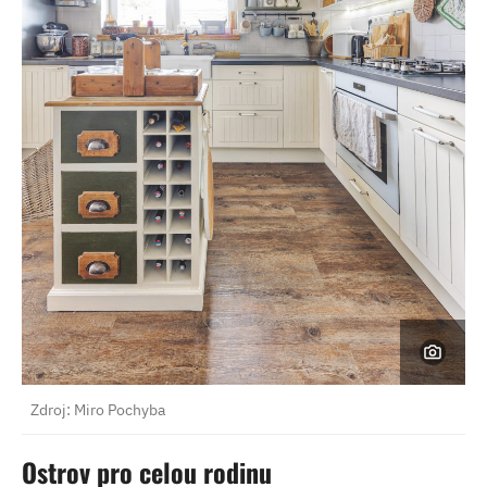
Zdroj: Miro Pochyba
Ostrov pro celou rodinu