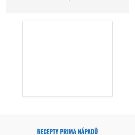
RECEPTY PRIMA NÁPADŮ