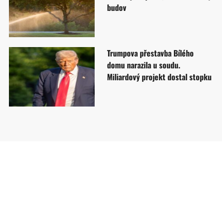
budov
Trumpova přestavba Bílého
domu narazila u soudu.
Miliardový projekt dostal stopku