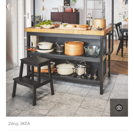
Zdroj: IKEA