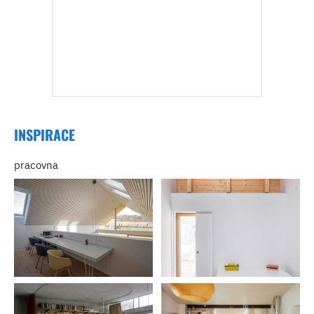
INSPIRACE
pracovna