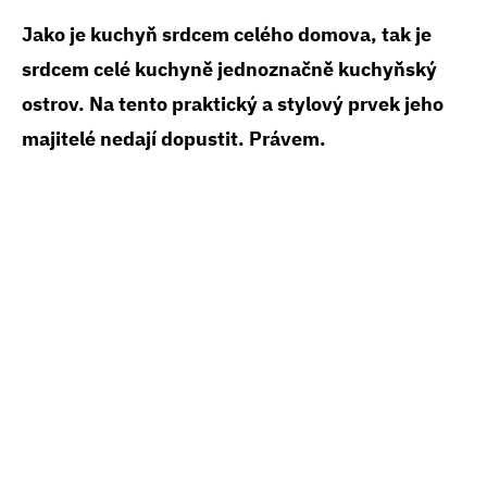
Jako je kuchyň srdcem celého domova, tak je
srdcem celé kuchyně jednoznačně kuchyňský
ostrov. Na tento praktický a stylový prvek jeho
majitelé nedají dopustit. Právem.