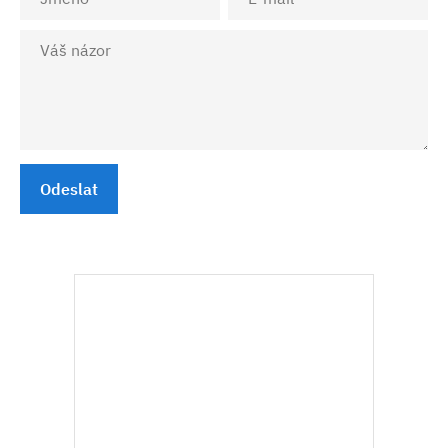
Odeslat