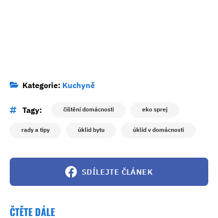
Kategorie:
Kuchyně
Tagy:
čištění domácnosti
eko sprej
rady a tipy
úklid bytu
úklid v domácnosti
SDÍLEJTE ČLÁNEK
ČTĚTE DÁLE