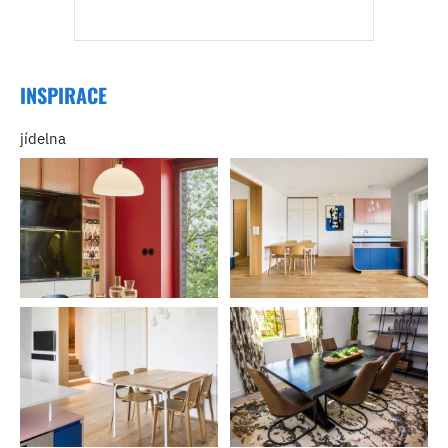
INSPIRACE
jídelna