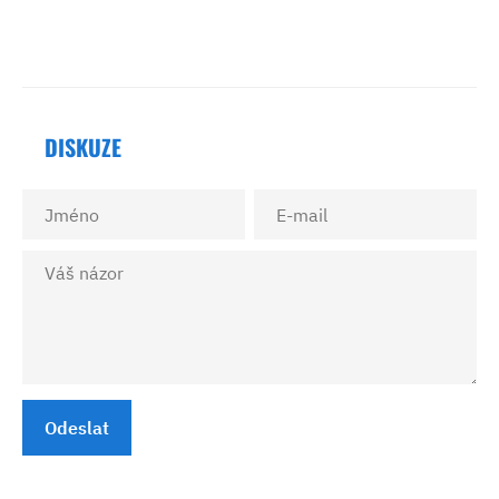
DISKUZE
Odeslat