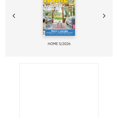
ASB 06/2025