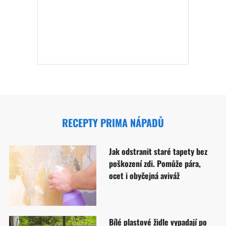
RECEPTY PRIMA NÁPADŮ
Jak odstranit staré tapety bez
poškození zdi. Pomůže pára,
ocet i obyčejná aviváž
Bílé plastové židle vypadají po