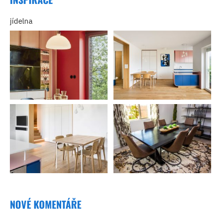
jídelna
NOVÉ KOMENTÁŘE