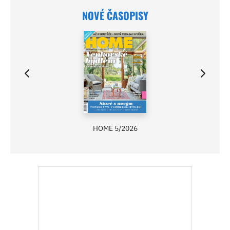
NOVÉ ČASOPISY
HOME 5/2026