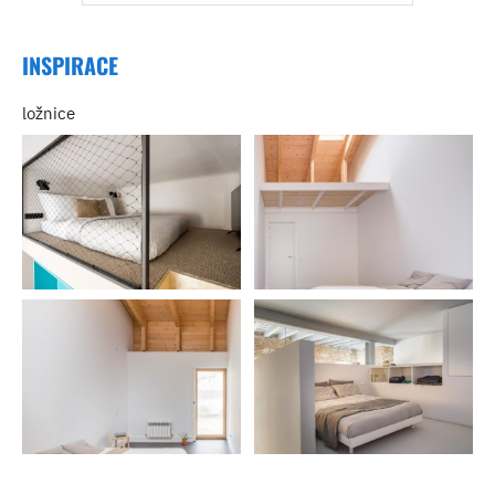
INSPIRACE
ložnice