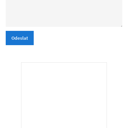
Odeslat