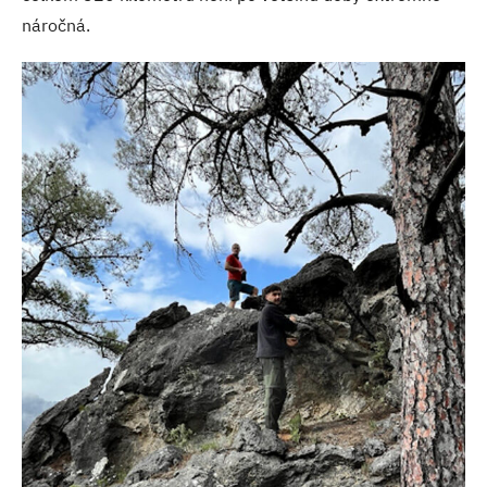
náročná.