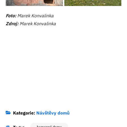
Foto:
Marek Konvalinka
Zdroj:
Marek Konvalinka
Kategorie:
Návštěvy domů
kamenné domy