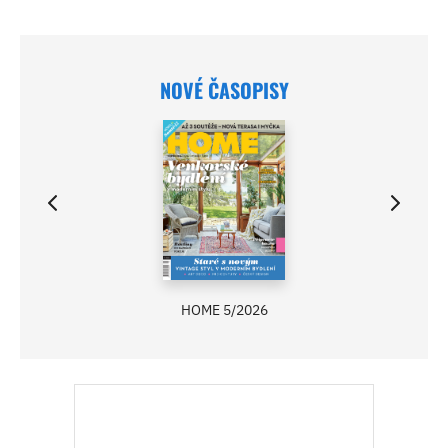
NOVÉ ČASOPISY
HOME 5/2026