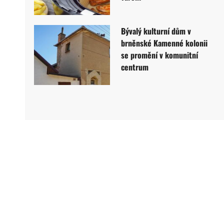
Bývalý kulturní dům v
brněnské Kamenné kolonii
se promění v komunitní
centrum