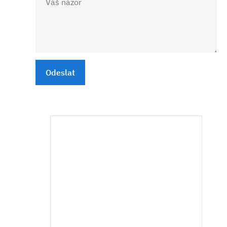
Odeslat