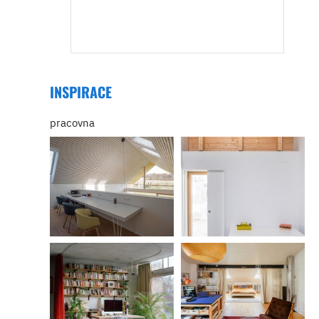
INSPIRACE
pracovna