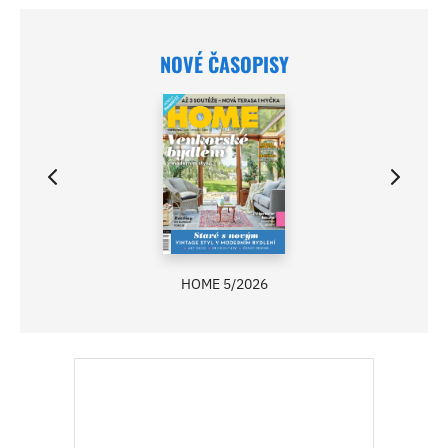
NOVÉ ČASOPISY
HOME 5/2026