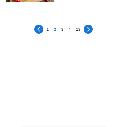
1
2
3
4
13