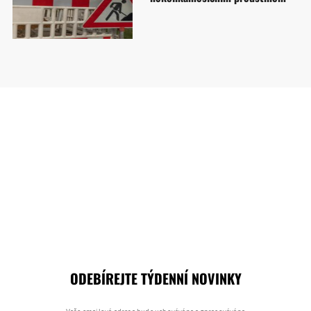
ODEBÍREJTE TÝDENNÍ NOVINKY