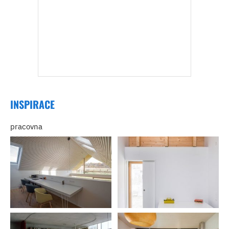
INSPIRACE
pracovna