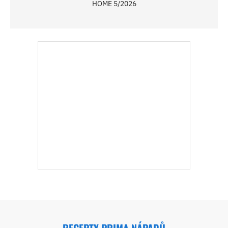
HOME 5/2026