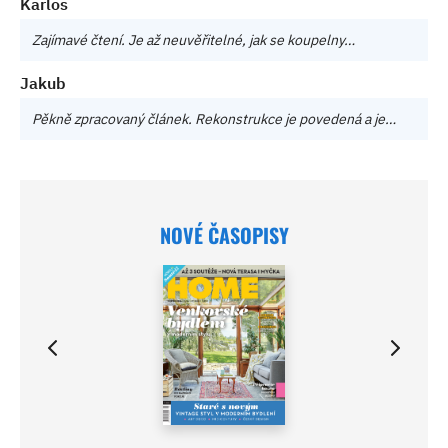
Karlos
Zajímavé čtení. Je až neuvěřitelné, jak se koupelny…
Jakub
Pěkně zpracovaný článek. Rekonstrukce je povedená a je…
NOVÉ ČASOPISY