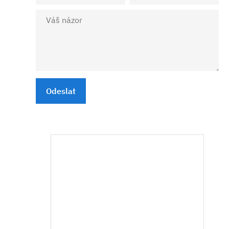
Odeslat