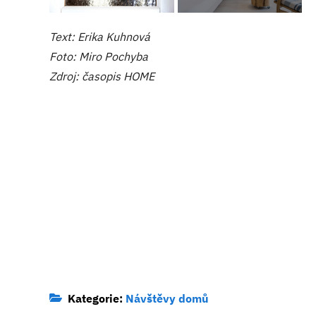
Text: Erika Kuhnová
Foto: Miro Pochyba
Zdroj: časopis HOME
Kategorie:
Návštěvy domů