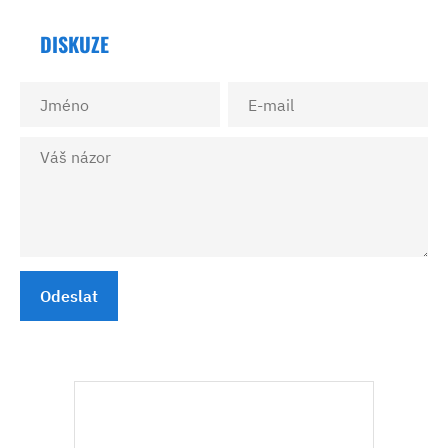
DISKUZE
Odeslat