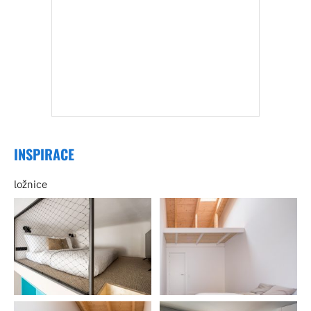
INSPIRACE
ložnice