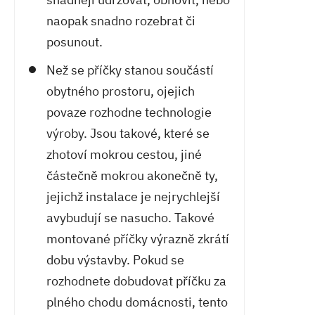
naopak snadno rozebrat či
posunout.
Než se příčky stanou součástí
obytného prostoru, ojejich
povaze rozhodne technologie
výroby. Jsou takové, které se
zhotoví mokrou cestou, jiné
částečně mokrou akonečně ty,
jejichž instalace je nejrychlejší
avybudují se nasucho. Takové
montované příčky výrazně zkrátí
dobu výstavby. Pokud se
rozhodnete dobudovat příčku za
plného chodu domácnosti, tento